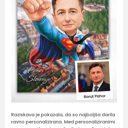
Raziskava je pokazala, da so najboljša darila
ravno personalizirana. Med personaliziranimi