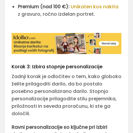
Premium (nad 100 €):
Unikaten kos nakita
z gravuro, ročno izdelan portret.
Korak 3: Izbira stopnje personalizacije
Zadnji korak je odločitev o tem, kako globoko
želite prilagoditi darilo, da bo postalo
posebno personalizirano darilo. Stopnjo
personalizacije prilagodite stilu prejemnika,
priložnosti in seveda proračunu, ki ste ga
določili.
Ravni personalizacije so ključne pri izbiri