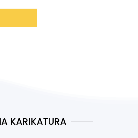
A KARIKATURA