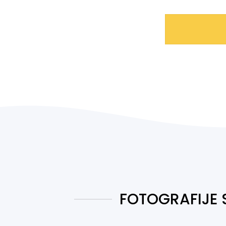
FOTOGRAFIJE 