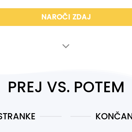
NAROČI ZDAJ
PREJ VS. POTEM
STRANKE
KONČAN