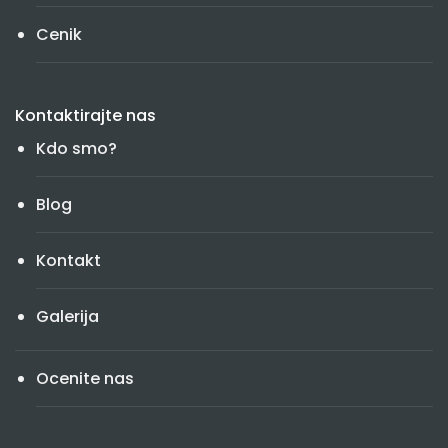
Cenik
Kontaktirajte nas
Kdo smo?
Blog
Kontakt
Galerija
Ocenite nas