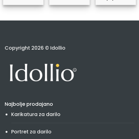
Copyright 2026 © Idollio
Najbolje prodajano
Karikatura za darilo
Portret za darilo