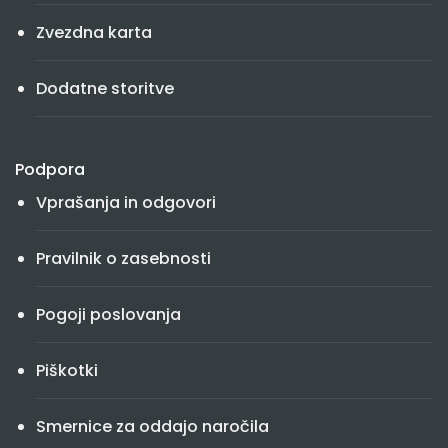
Zvezdna karta
Dodatne storitve
Podpora
Vprašanja in odgovori
Pravilnik o zasebnosti
Pogoji poslovanja
Piškotki
Smernice za oddajo naročila