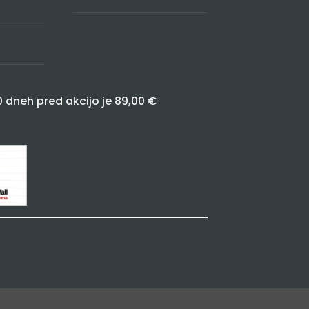
0 dneh pred akcijo je 89,00 €