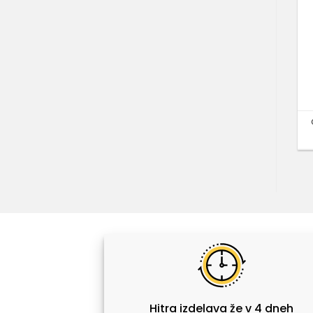
Hitra izdelava že v 4 dneh