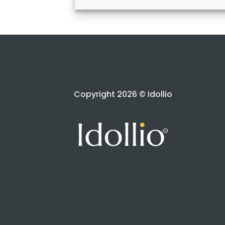
Copyright 2026 © Idollio