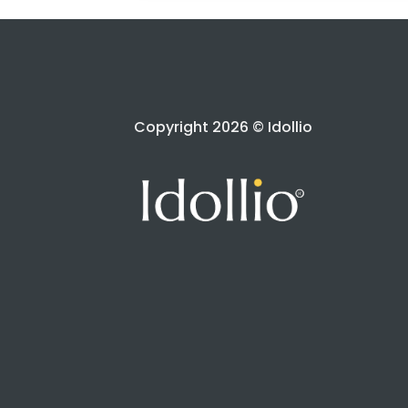
Copyright 2026 © Idollio