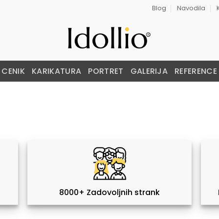
Blog
Navodila
CENIK
KARIKATURA
PORTRET
GALERIJA
REFERENCE
8000+ Zadovoljnih strank