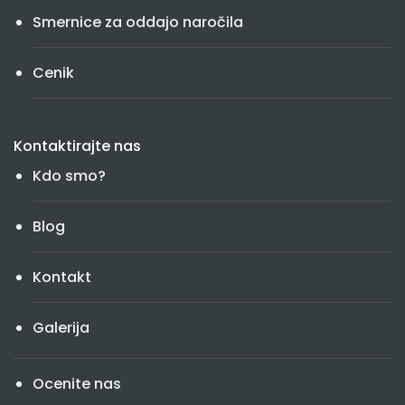
Smernice za oddajo naročila
Cenik
Kontaktirajte nas
Kdo smo?
Blog
Kontakt
Galerija
Ocenite nas