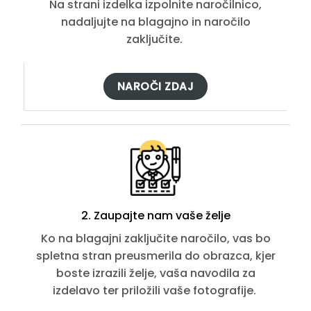
Na strani izdelka izpolnite naročilnico,
nadaljujte na blagajno in naročilo
zaključite.
NAROČI ZDAJ
2. Zaupajte nam vaše želje
Ko na blagajni zaključite naročilo, vas bo
spletna stran preusmerila do obrazca, kjer
boste izrazili želje, vaša navodila za
izdelavo ter priložili vaše fotografije.