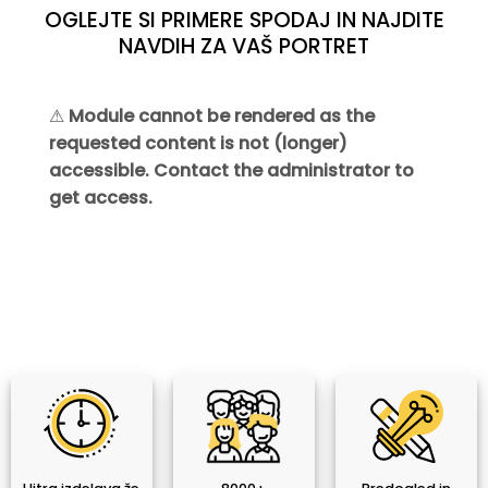
OGLEJTE SI PRIMERE SPODAJ IN NAJDITE
NAVDIH ZA VAŠ PORTRET
⚠
Module cannot be rendered as the
requested content is not (longer)
accessible. Contact the administrator to
get access.