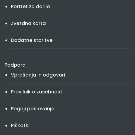
Portret za darilo
Zvezdna karta
Dodatne storitve
Podpora
Vprašanja in odgovori
Pravilnik o zasebnosti
Pogoji poslovanja
Piškotki