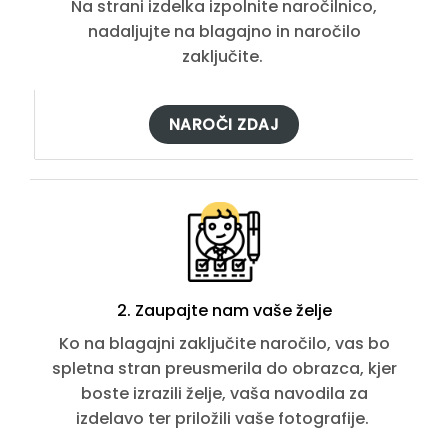
Na strani izdelka izpolnite naročilnico,
nadaljujte na blagajno in naročilo
zaključite.
NAROČI ZDAJ
2. Zaupajte nam vaše želje
Ko na blagajni zaključite naročilo, vas bo
spletna stran preusmerila do obrazca, kjer
boste izrazili želje, vaša navodila za
izdelavo ter priložili vaše fotografije.