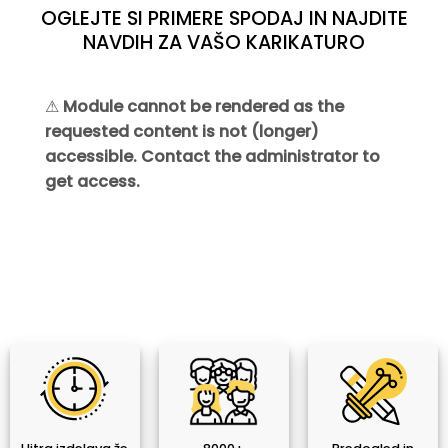
OGLEJTE SI PRIMERE SPODAJ IN NAJDITE
NAVDIH ZA VAŠO KARIKATURO
⚠
Module cannot be rendered as the
requested content is not (longer)
accessible. Contact the administrator to
get access.