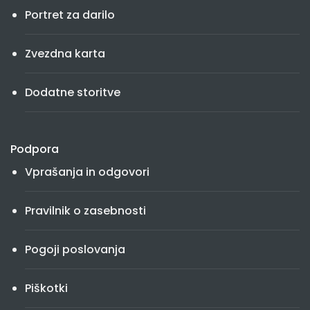
Portret za darilo
Zvezdna karta
Dodatne storitve
Podpora
Vprašanja in odgovori
Pravilnik o zasebnosti
Pogoji poslovanja
Piškotki