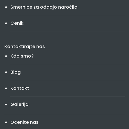
Smernice za oddajo naročila
Cenik
Kontaktirajte nas
Kdo smo?
Blog
Kontakt
Galerija
Ocenite nas