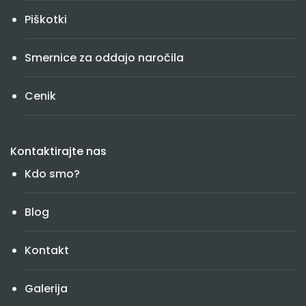
Piškotki
Smernice za oddajo naročila
Cenik
Kontaktirajte nas
Kdo smo?
Blog
Kontakt
Galerija