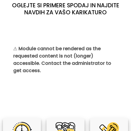
OGLEJTE SI PRIMERE SPODAJ IN NAJDITE
NAVDIH ZA VAŠO KARIKATURO
⚠
Module cannot be rendered as the
requested content is not (longer)
accessible. Contact the administrator to
get access.