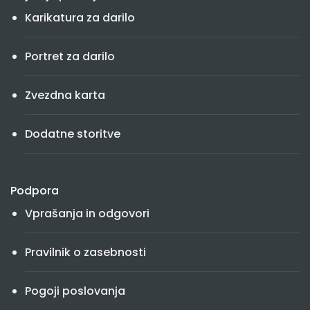
Karikatura za darilo
Portret za darilo
Zvezdna karta
Dodatne storitve
Podpora
Vprašanja in odgovori
Pravilnik o zasebnosti
Pogoji poslovanja