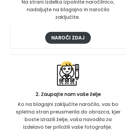
Na strani izdelka izpolnite naročilnico,
nadaljujte na blagajno in naročilo
zaključite.
NAROČI ZDAJ
2. Zaupajte nam vaše želje
Ko na blagajni zaključite naročilo, vas bo
spletna stran preusmerila do obrazca, kjer
boste izrazili želje, vaša navodila za
izdelavo ter priložili vaše fotografije.