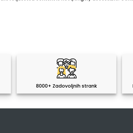
8000+ Zadovoljnih strank