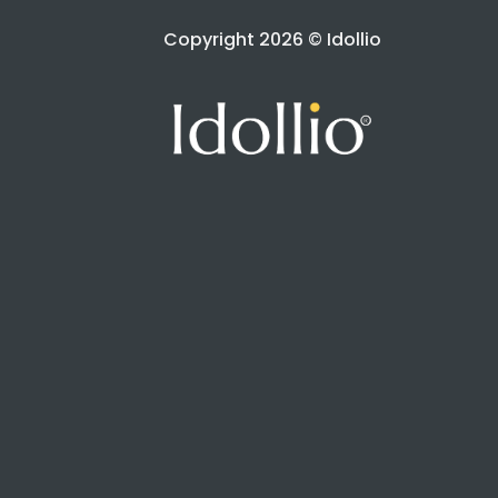
Copyright 2026 © Idollio