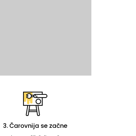
3. Čarovnija se začne