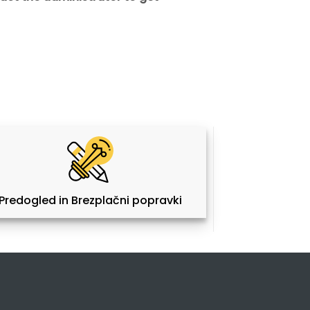
Predogled in Brezplačni popravki